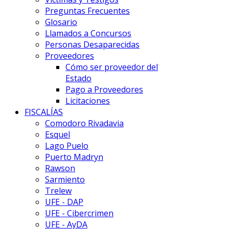
Preguntas Frecuentes
Glosario
Llamados a Concursos
Personas Desaparecidas
Proveedores
Cómo ser proveedor del
Estado
Pago a Proveedores
Licitaciones
FISCALÍAS
Comodoro Rivadavia
Esquel
Lago Puelo
Puerto Madryn
Rawson
Sarmiento
Trelew
UFE - DAP
UFE - Cibercrimen
UFE - AyDA