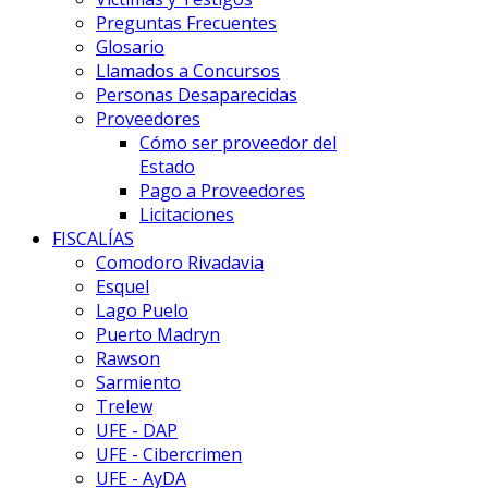
Preguntas Frecuentes
Glosario
Llamados a Concursos
Personas Desaparecidas
Proveedores
Cómo ser proveedor del
Estado
Pago a Proveedores
Licitaciones
FISCALÍAS
Comodoro Rivadavia
Esquel
Lago Puelo
Puerto Madryn
Rawson
Sarmiento
Trelew
UFE - DAP
UFE - Cibercrimen
UFE - AyDA