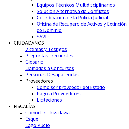
Equipos Técnicos Multidisciplinarios
Solución Alternativa de Conflictos
Coordinación de la Policía Judicial
Oficina de Recupero de Activos y Extinción
de Dominio
SAVD
CIUDADANOS
Victimas y Testigos
Preguntas Frecuentes
Glosario
Llamados a Concursos
Personas Desaparecidas
Proveedores
Cómo ser proveedor del Estado
Pago a Proveedores
Licitaciones
FISCALÍAS
Comodoro Rivadavia
Esquel
Lago Puelo