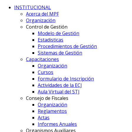
INSTITUCIONAL
Acerca del MPF
Organización
Control de Gestión
Modelo de Gestión
Estadisticas
Procedimientos de Gestión
Sistemas de Gestión
Capacitaciones
Organización
Cursos
Formulario de Inscripción
Actividades de la ECJ
Aula Virtual del STJ
Consejo de Fiscales
Organización
Reglamentos
Actas
Informes Anuales
Organismos Auxiliares