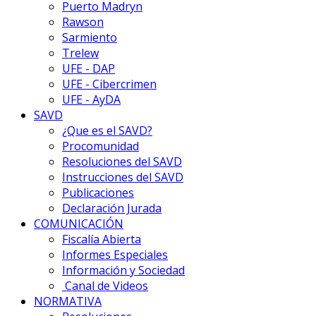
Puerto Madryn
Rawson
Sarmiento
Trelew
UFE - DAP
UFE - Cibercrimen
UFE - AyDA
SAVD
¿Que es el SAVD?
Procomunidad
Resoluciones del SAVD
Instrucciones del SAVD
Publicaciones
Declaración Jurada
COMUNICACIÓN
Fiscalía Abierta
Informes Especiales
Información y Sociedad
Canal de Videos
NORMATIVA