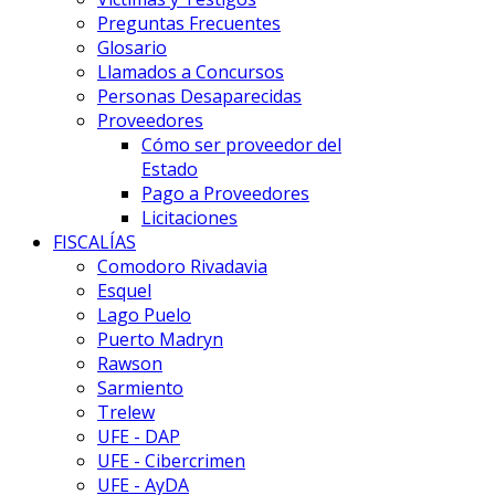
Preguntas Frecuentes
Glosario
Llamados a Concursos
Personas Desaparecidas
Proveedores
Cómo ser proveedor del
Estado
Pago a Proveedores
Licitaciones
FISCALÍAS
Comodoro Rivadavia
Esquel
Lago Puelo
Puerto Madryn
Rawson
Sarmiento
Trelew
UFE - DAP
UFE - Cibercrimen
UFE - AyDA