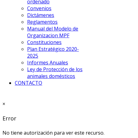
ordenado
Convenios
Dictámenes
Reglamentos
Manual del Modelo de
Organizacion MPF
Constituciones
Plan Estratégico 2020-
2025
Informes Anuales
Ley de Protección de los
animales domésticos
CONTACTO
×
Error
No tiene autorización para ver este recurso.