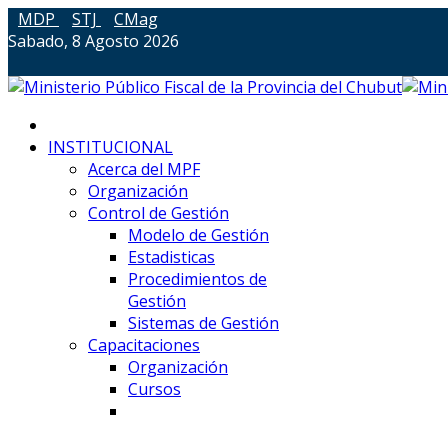
MDP
STJ
CMag
Sabado, 8 Agosto 2026
INSTITUCIONAL
Acerca del MPF
Organización
Control de Gestión
Modelo de Gestión
Estadisticas
Procedimientos de
Gestión
Sistemas de Gestión
Capacitaciones
Organización
Cursos