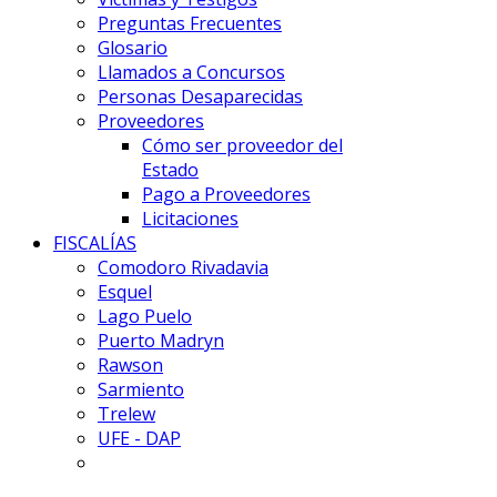
Preguntas Frecuentes
Glosario
Llamados a Concursos
Personas Desaparecidas
Proveedores
Cómo ser proveedor del
Estado
Pago a Proveedores
Licitaciones
FISCALÍAS
Comodoro Rivadavia
Esquel
Lago Puelo
Puerto Madryn
Rawson
Sarmiento
Trelew
UFE - DAP