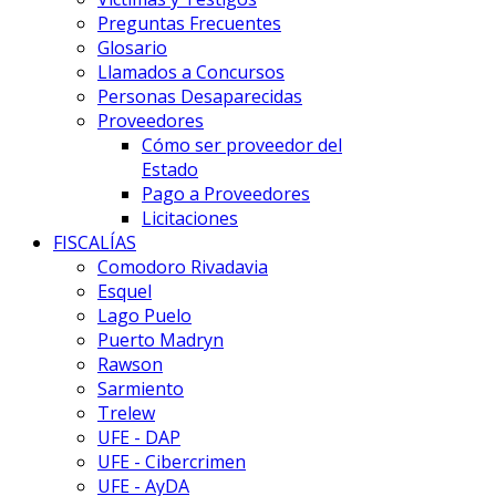
Preguntas Frecuentes
Glosario
Llamados a Concursos
Personas Desaparecidas
Proveedores
Cómo ser proveedor del
Estado
Pago a Proveedores
Licitaciones
FISCALÍAS
Comodoro Rivadavia
Esquel
Lago Puelo
Puerto Madryn
Rawson
Sarmiento
Trelew
UFE - DAP
UFE - Cibercrimen
UFE - AyDA