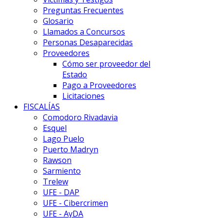
Preguntas Frecuentes
Glosario
Llamados a Concursos
Personas Desaparecidas
Proveedores
Cómo ser proveedor del
Estado
Pago a Proveedores
Licitaciones
FISCALÍAS
Comodoro Rivadavia
Esquel
Lago Puelo
Puerto Madryn
Rawson
Sarmiento
Trelew
UFE - DAP
UFE - Cibercrimen
UFE - AyDA