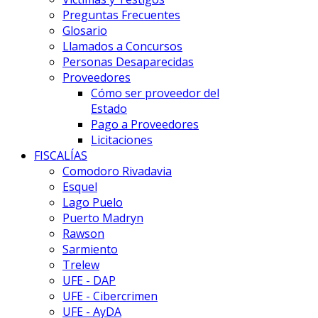
Preguntas Frecuentes
Glosario
Llamados a Concursos
Personas Desaparecidas
Proveedores
Cómo ser proveedor del
Estado
Pago a Proveedores
Licitaciones
FISCALÍAS
Comodoro Rivadavia
Esquel
Lago Puelo
Puerto Madryn
Rawson
Sarmiento
Trelew
UFE - DAP
UFE - Cibercrimen
UFE - AyDA