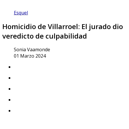
Esquel
Homicidio de Villarroel: El jurado dio
veredicto de culpabilidad
Sonia Vaamonde
01 Marzo 2024