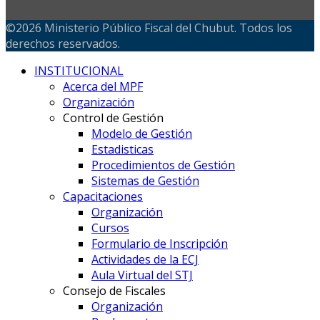
©2026 Ministerio Público Fiscal del Chubut. Todos los
derechos reservados.
INSTITUCIONAL
Acerca del MPF
Organización
Control de Gestión
Modelo de Gestión
Estadisticas
Procedimientos de Gestión
Sistemas de Gestión
Capacitaciones
Organización
Cursos
Formulario de Inscripción
Actividades de la ECJ
Aula Virtual del STJ
Consejo de Fiscales
Organización