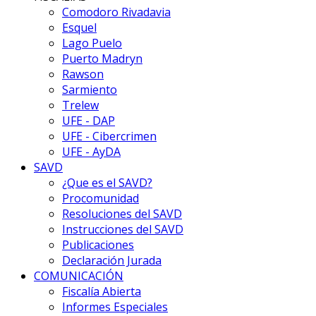
Comodoro Rivadavia
Esquel
Lago Puelo
Puerto Madryn
Rawson
Sarmiento
Trelew
UFE - DAP
UFE - Cibercrimen
UFE - AyDA
SAVD
¿Que es el SAVD?
Procomunidad
Resoluciones del SAVD
Instrucciones del SAVD
Publicaciones
Declaración Jurada
COMUNICACIÓN
Fiscalía Abierta
Informes Especiales