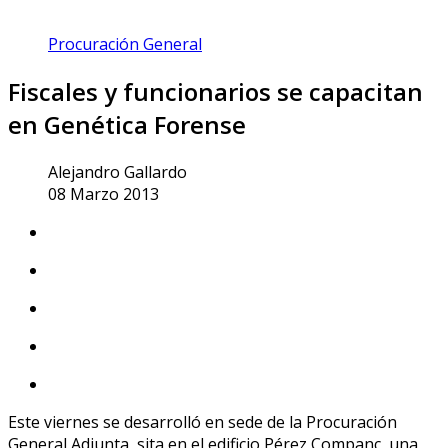
Procuración General
Fiscales y funcionarios se capacitan
en Genética Forense
Alejandro Gallardo
08 Marzo 2013
Este viernes se desarrolló en sede de la Procuración
General Adjunta, sita en el edificio Pérez Companc, una