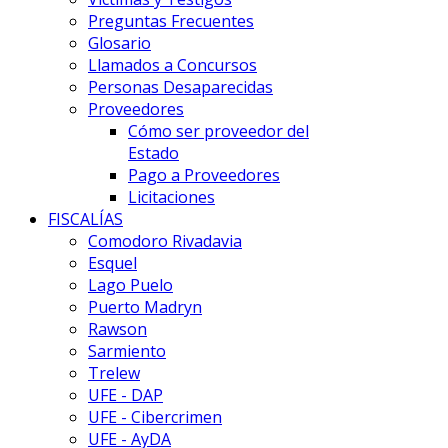
Preguntas Frecuentes
Glosario
Llamados a Concursos
Personas Desaparecidas
Proveedores
Cómo ser proveedor del
Estado
Pago a Proveedores
Licitaciones
FISCALÍAS
Comodoro Rivadavia
Esquel
Lago Puelo
Puerto Madryn
Rawson
Sarmiento
Trelew
UFE - DAP
UFE - Cibercrimen
UFE - AyDA