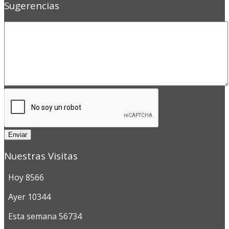
Sugerencias
Enviar
Nuestras Visitas
Hoy
8566
Ayer
10344
Esta semana
56734