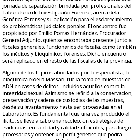
jornada de capacitación brindada por profesionales del
Laboratorio de Investigación Forense, acerca dela
Genética Forensey su aplicación para el esclarecimiento
de problemáticas judiciales-penales. El encuentro fue
propiciado por Emilio Porras Hernández, Procurador
General Adjunto, quién se encontraba presente junto a
fiscales generales, funcionarios de fiscalía, como también
los médicos y bioquímicos forenses. Dicho encuentro
será replicado en el resto de las fiscalías de la provincia.
Alguno de los tópicos abordados por la especialista, la
bioquímica Noelia Massari, fue la toma de muestras de
ADN en casos de delitos, incluidos aquellos contra la
integridad sexual. Asimismo se refirió a la conservación,
preservación y cadena de custodias de las muestras,
desde su levantamiento hasta ser procesadas en el
Laboratorio. Es fundamental que una vez producido el
ilícito, se lleve a cabo una recolección estratégica de
evidencias, en cantidad y calidad suficientes, para luego
procesarlas y obtener un perfil genético que podrá