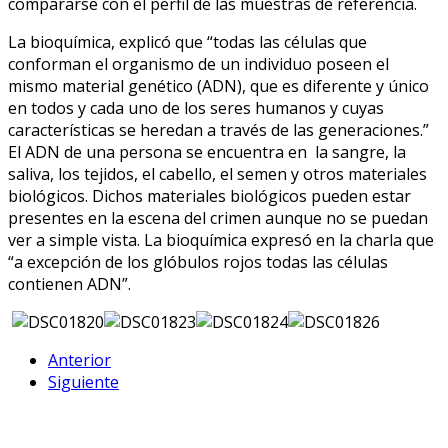
compararse con el perfil de las muestras de referencia.
La bioquímica, explicó que “todas las células que
conforman el organismo de un individuo poseen el
mismo material genético (ADN), que es diferente y único
en todos y cada uno de los seres humanos y cuyas
características se heredan a través de las generaciones.”
El ADN de una persona se encuentra en la sangre, la
saliva, los tejidos, el cabello, el semen y otros materiales
biológicos. Dichos materiales biológicos pueden estar
presentes en la escena del crimen aunque no se puedan
ver a simple vista. La bioquímica expresó en la charla que
“a excepción de los glóbulos rojos todas las células
contienen ADN”.
Anterior
Siguiente