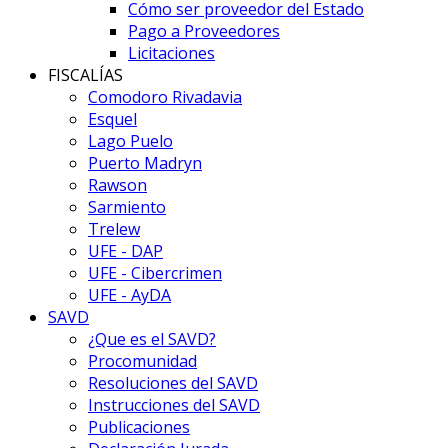
Cómo ser proveedor del Estado
Pago a Proveedores
Licitaciones
FISCALÍAS
Comodoro Rivadavia
Esquel
Lago Puelo
Puerto Madryn
Rawson
Sarmiento
Trelew
UFE - DAP
UFE - Cibercrimen
UFE - AyDA
SAVD
¿Que es el SAVD?
Procomunidad
Resoluciones del SAVD
Instrucciones del SAVD
Publicaciones