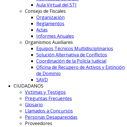
Aula Virtual del STJ
Consejo de Fiscales
Organización
Reglamentos
Actas
Informes Anuales
Organismos Auxiliares
Equipos Técnicos Multidisciplinarios
Solución Alternativa de Conflictos
Coordinación de la Policía Judicial
Oficina de Recupero de Activos y Extinción
de Dominio
SAVD
CIUDADANOS
Victimas y Testigos
Preguntas Frecuentes
Glosario
Llamados a Concursos
Personas Desaparecidas
Proveedores