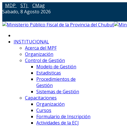
MDP
STJ
CMag
Sabado, 8 Agosto 2026
INSTITUCIONAL
Acerca del MPF
Organización
Control de Gestión
Modelo de Gestión
Estadisticas
Procedimientos de
Gestión
Sistemas de Gestión
Capacitaciones
Organización
Cursos
Formulario de Inscripción
Actividades de la ECJ