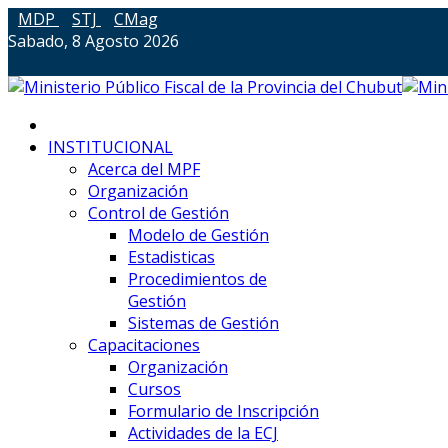
MDP
STJ
CMag
Sabado, 8 Agosto 2026
INSTITUCIONAL
Acerca del MPF
Organización
Control de Gestión
Modelo de Gestión
Estadisticas
Procedimientos de
Gestión
Sistemas de Gestión
Capacitaciones
Organización
Cursos
Formulario de Inscripción
Actividades de la ECJ