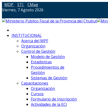
MDP
STJ
CMag
Viernes, 7 Agosto 2026
INSTITUCIONAL
Acerca del MPF
Organización
Control de Gestión
Modelo de Gestión
Estadisticas
Procedimientos de
Gestión
Sistemas de Gestión
Capacitaciones
Organización
Cursos
Formulario de Inscripción
Actividades de la ECJ