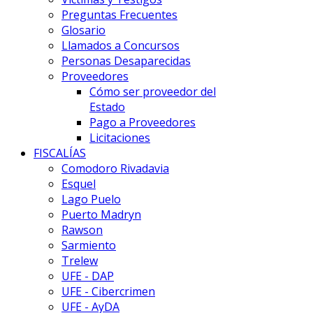
Preguntas Frecuentes
Glosario
Llamados a Concursos
Personas Desaparecidas
Proveedores
Cómo ser proveedor del
Estado
Pago a Proveedores
Licitaciones
FISCALÍAS
Comodoro Rivadavia
Esquel
Lago Puelo
Puerto Madryn
Rawson
Sarmiento
Trelew
UFE - DAP
UFE - Cibercrimen
UFE - AyDA