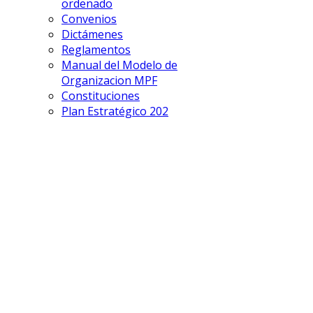
ordenado
Convenios
Dictámenes
Reglamentos
Manual del Modelo de
Organizacion MPF
Constituciones
Plan Estratégico 202