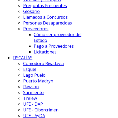
Preguntas Frecuentes
Glosario
Llamados a Concursos
Personas Desaparecidas
Proveedores
Cómo ser proveedor del
Estado
Pago a Proveedores
Licitaciones
FISCALÍAS
Comodoro Rivadavia
Esquel
Lago Puelo
Puerto Madryn
Rawson
Sarmiento
Trelew
UFE - DAP
UFE - Cibercrimen
UFE - AyDA