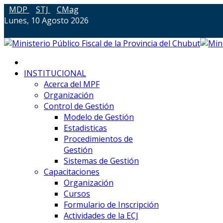
MDP
STJ
CMag
Lunes, 10 Agosto 2026
INSTITUCIONAL
Acerca del MPF
Organización
Control de Gestión
Modelo de Gestión
Estadisticas
Procedimientos de
Gestión
Sistemas de Gestión
Capacitaciones
Organización
Cursos
Formulario de Inscripción
Actividades de la ECJ