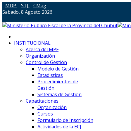
MDP
STJ
CMag
Sabado, 8 Agosto 2026
INSTITUCIONAL
Acerca del MPF
Organización
Control de Gestión
Modelo de Gestión
Estadisticas
Procedimientos de
Gestión
Sistemas de Gestión
Capacitaciones
Organización
Cursos
Formulario de Inscripción
Actividades de la ECJ