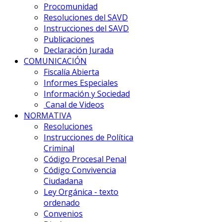
Procomunidad
Resoluciones del SAVD
Instrucciones del SAVD
Publicaciones
Declaración Jurada
COMUNICACIÓN
Fiscalía Abierta
Informes Especiales
Información y Sociedad
Canal de Videos
NORMATIVA
Resoluciones
Instrucciones de Política
Criminal
Código Procesal Penal
Código Convivencia
Ciudadana
Ley Orgánica - texto
ordenado
Convenios