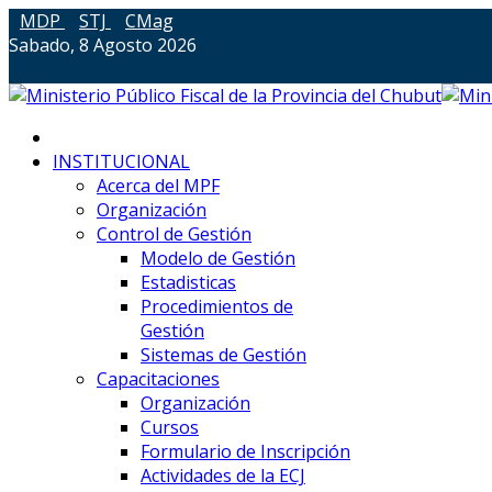
MDP
STJ
CMag
Sabado, 8 Agosto 2026
INSTITUCIONAL
Acerca del MPF
Organización
Control de Gestión
Modelo de Gestión
Estadisticas
Procedimientos de
Gestión
Sistemas de Gestión
Capacitaciones
Organización
Cursos
Formulario de Inscripción
Actividades de la ECJ