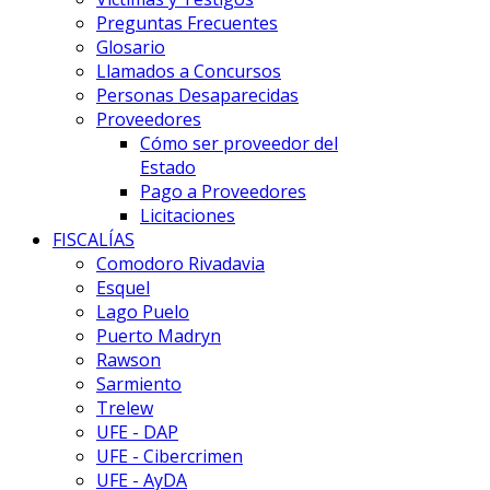
Preguntas Frecuentes
Glosario
Llamados a Concursos
Personas Desaparecidas
Proveedores
Cómo ser proveedor del
Estado
Pago a Proveedores
Licitaciones
FISCALÍAS
Comodoro Rivadavia
Esquel
Lago Puelo
Puerto Madryn
Rawson
Sarmiento
Trelew
UFE - DAP
UFE - Cibercrimen
UFE - AyDA