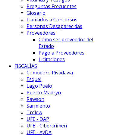
Preguntas Frecuentes
Glosario
Llamados a Concursos
Personas Desaparecidas
Proveedores
Cómo ser proveedor del
Estado
Pago a Proveedores
Licitaciones
FISCALÍAS
Comodoro Rivadavia
Esquel
Lago Puelo
Puerto Madryn
Rawson
Sarmiento
Trelew
UFE - DAP
UFE - Cibercrimen
UFE - AyDA