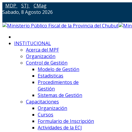
MDP
STJ
CMag
Sabado, 8 Agosto 2026
INSTITUCIONAL
Acerca del MPF
Organización
Control de Gestión
Modelo de Gestión
Estadisticas
Procedimientos de
Gestión
Sistemas de Gestión
Capacitaciones
Organización
Cursos
Formulario de Inscripción
Actividades de la ECJ