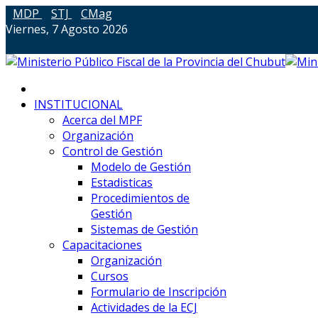
MDP
STJ
CMag
Viernes, 7 Agosto 2026
INSTITUCIONAL
Acerca del MPF
Organización
Control de Gestión
Modelo de Gestión
Estadisticas
Procedimientos de
Gestión
Sistemas de Gestión
Capacitaciones
Organización
Cursos
Formulario de Inscripción
Actividades de la ECJ