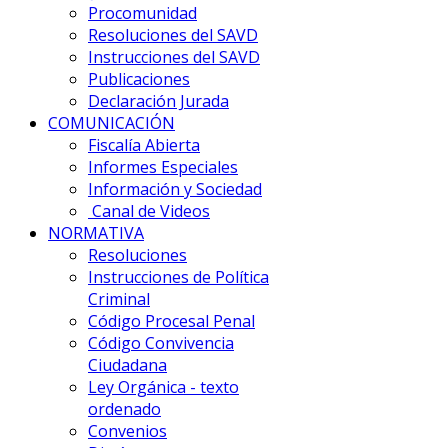
Procomunidad
Resoluciones del SAVD
Instrucciones del SAVD
Publicaciones
Declaración Jurada
COMUNICACIÓN
Fiscalía Abierta
Informes Especiales
Información y Sociedad
Canal de Videos
NORMATIVA
Resoluciones
Instrucciones de Política
Criminal
Código Procesal Penal
Código Convivencia
Ciudadana
Ley Orgánica - texto
ordenado
Convenios