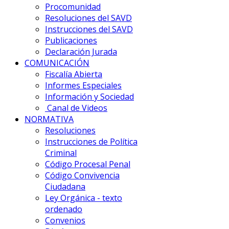
Procomunidad
Resoluciones del SAVD
Instrucciones del SAVD
Publicaciones
Declaración Jurada
COMUNICACIÓN
Fiscalía Abierta
Informes Especiales
Información y Sociedad
Canal de Videos
NORMATIVA
Resoluciones
Instrucciones de Política
Criminal
Código Procesal Penal
Código Convivencia
Ciudadana
Ley Orgánica - texto
ordenado
Convenios