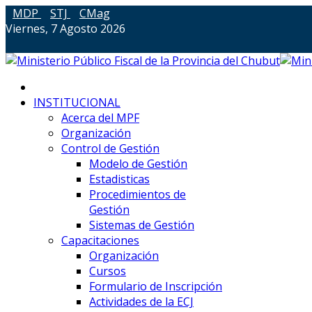
MDP
STJ
CMag
Viernes, 7 Agosto 2026
INSTITUCIONAL
Acerca del MPF
Organización
Control de Gestión
Modelo de Gestión
Estadisticas
Procedimientos de
Gestión
Sistemas de Gestión
Capacitaciones
Organización
Cursos
Formulario de Inscripción
Actividades de la ECJ