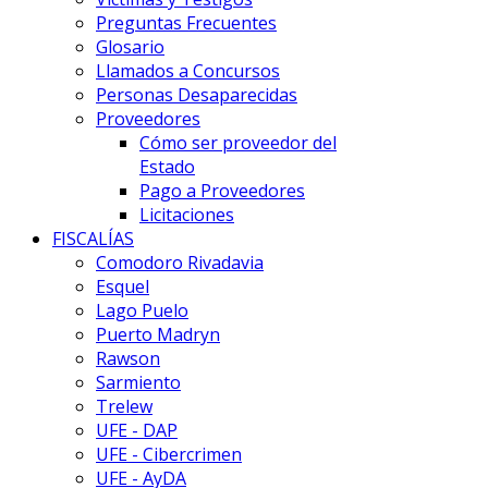
Preguntas Frecuentes
Glosario
Llamados a Concursos
Personas Desaparecidas
Proveedores
Cómo ser proveedor del
Estado
Pago a Proveedores
Licitaciones
FISCALÍAS
Comodoro Rivadavia
Esquel
Lago Puelo
Puerto Madryn
Rawson
Sarmiento
Trelew
UFE - DAP
UFE - Cibercrimen
UFE - AyDA