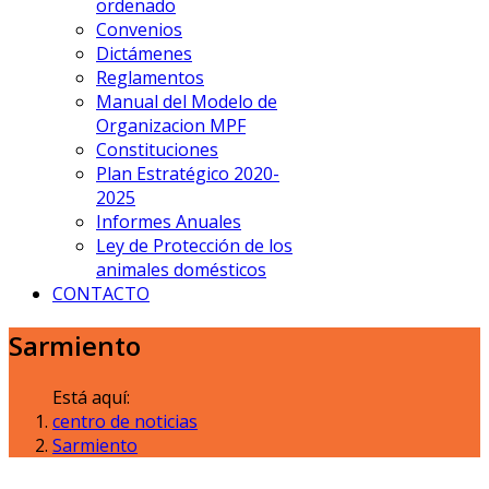
ordenado
Convenios
Dictámenes
Reglamentos
Manual del Modelo de
Organizacion MPF
Constituciones
Plan Estratégico 2020-
2025
Informes Anuales
Ley de Protección de los
animales domésticos
CONTACTO
Sarmiento
Está aquí:
centro de noticias
Sarmiento