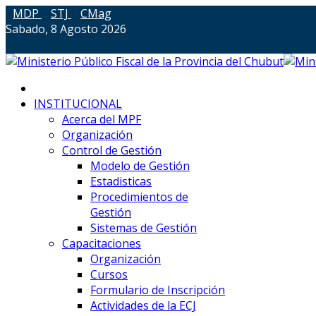
MDP
STJ
CMag
Sabado, 8 Agosto 2026
INSTITUCIONAL
Acerca del MPF
Organización
Control de Gestión
Modelo de Gestión
Estadisticas
Procedimientos de
Gestión
Sistemas de Gestión
Capacitaciones
Organización
Cursos
Formulario de Inscripción
Actividades de la ECJ