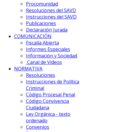
Procomunidad
Resoluciones del SAVD
Instrucciones del SAVD
Publicaciones
Declaración Jurada
COMUNICACIÓN
Fiscalía Abierta
Informes Especiales
Información y Sociedad
Canal de Videos
NORMATIVA
Resoluciones
Instrucciones de Política
Criminal
Código Procesal Penal
Código Convivencia
Ciudadana
Ley Orgánica - texto
ordenado
Convenios